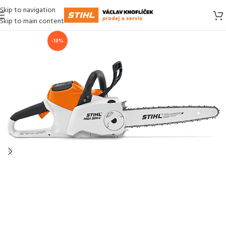
Skip to navigation
Skip to main content
-10%